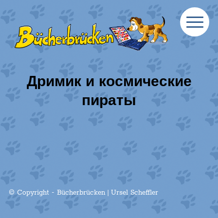
Дримик и космические
пираты
© Copyright - Bücherbrücken | Ursel Scheffler