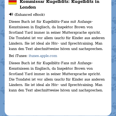
Kommissar Kugelblitz: Kugelblitz in
London
🔊 (Enhanced eBook)
Dieses Buch ist für Kugelblitz-Fans mit Anfangs-
Kenntnissen in Englisch, da Inspektor Brown von
Scotland Yard immer in seiner Muttersprache spricht.
Die Tondatei ist vor allem (auch) für Kinder aus anderen
Ländern. Sie ist ideal als Hör- und Sprechtraining. Man
kann den Text abschnittweise hören und nachsprechen.
Bei iTunes:
itunes.apple.com
Dieses Buch ist für Kugelblitz-Fans mit Anfangs-
Kenntnissen in Englisch, da Inspektor Brown von
Scotland Yard immer in seiner Muttersprache spricht.
Die Tondatei ist vor allem (auch) für Kinder aus anderen
Ländern. Sie ist ideal als Hör- und Sprechtraining. Man
kann den Text abschnittweise hören und nachsprechen.