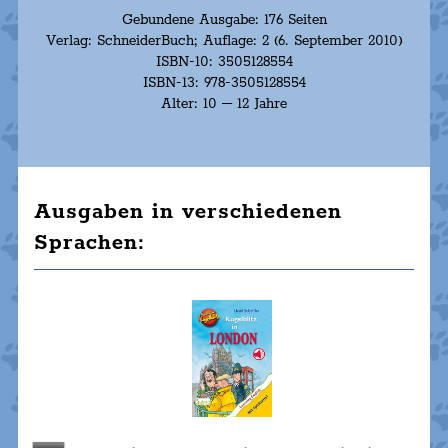
Gebundene Ausgabe: 176 Seiten
Verlag: SchneiderBuch; Auflage: 2 (6. September 2010)
ISBN-10: 3505128554
ISBN-13: 978-3505128554
Alter: 10 – 12 Jahre
Ausgaben in verschiedenen
Sprachen: