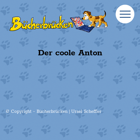
Der coole Anton
© Copyright - Bücherbrücken | Ursel Scheffler