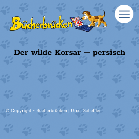
Der wilde Korsar – persisch
© Copyright - Bücherbrücken | Ursel Scheffler