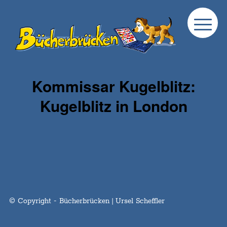
Kommissar Kugelblitz:
Kugelblitz in London
© Copyright - Bücherbrücken | Ursel Scheffler