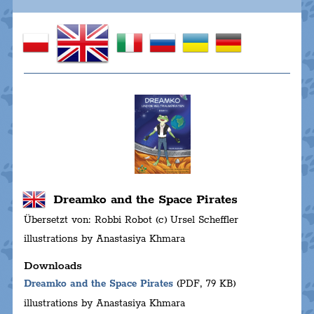
Dreamko and the Space Pirates
Übersetzt von: Robbi Robot (c) Ursel Scheffler
illustrations by Anastasiya Khmara
Downloads
Dreamko and the Space Pirates
(PDF, 79 KB)
illustrations by Anastasiya Khmara