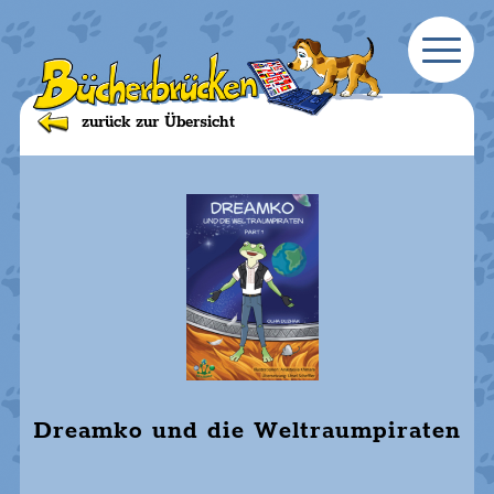
zurück zur Übersicht
Dreamko und die Weltraumpiraten