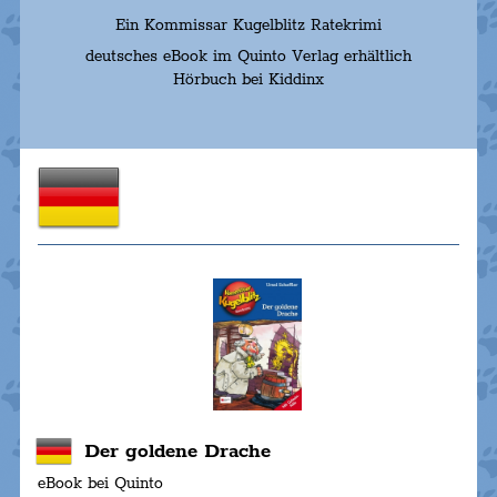
Ein Kommissar Kugelblitz Ratekrimi
deutsches eBook im Quinto Verlag erhältlich
Hörbuch bei Kiddinx
Der goldene Drache
eBook bei Quinto