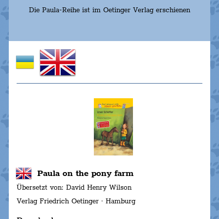
Die Paula-Reihe ist im Oetinger Verlag erschienen
Paula on the pony farm
Übersetzt von: David Henry Wilson
Verlag Friedrich Oetinger · Hamburg