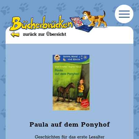
zurück zur Übersicht
Paula auf dem Ponyhof
Geschichten für das erste Lesalter