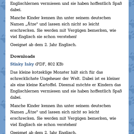
Englischlernen vermiesen und sie haben hoffentlich Spaß
dabei.
Manche Kinder kennen ihn unter seinem deutschen
Namen „Ätze“ und lassen sich nicht so leicht
erschrecken. Sie werden mit Vergügen bemerken, wie
viel Englisch sie schon verstehen!
Geeignet ab dem 2. Jahr Englisch.
Downloads
Stinky Inky
(PDF, 802 KB)
Das kleine kotzeklige Monster hält sich für das
schrecklichste Ungeheuer der Welt. Dabei ist es kleiner
als eine kleine Kartoffel. Diesmal möchte er Kindern das
Englischlernen vermiesen und sie haben hoffentlich Spaß
dabei.
Manche Kinder kennen ihn unter seinem deutschen
Namen „Ätze“ und lassen sich nicht so leicht
erschrecken. Sie werden mit Vergügen bemerken, wie
viel Englisch sie schon verstehen!
Geeignet ab dem 2. Jahr Englisch.