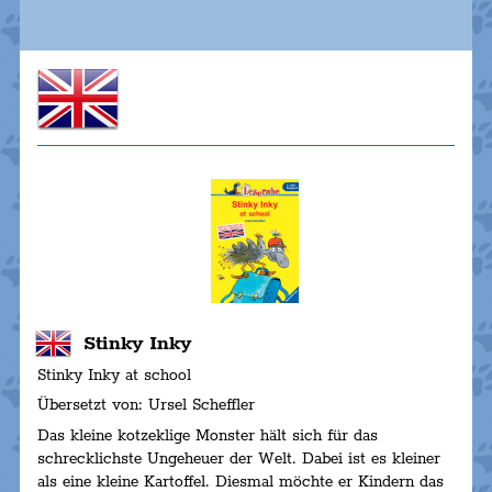
Stinky Inky
Stinky Inky at school
Übersetzt von: Ursel Scheffler
Das kleine kotzeklige Monster hält sich für das
schrecklichste Ungeheuer der Welt. Dabei ist es kleiner
als eine kleine Kartoffel. Diesmal möchte er Kindern das